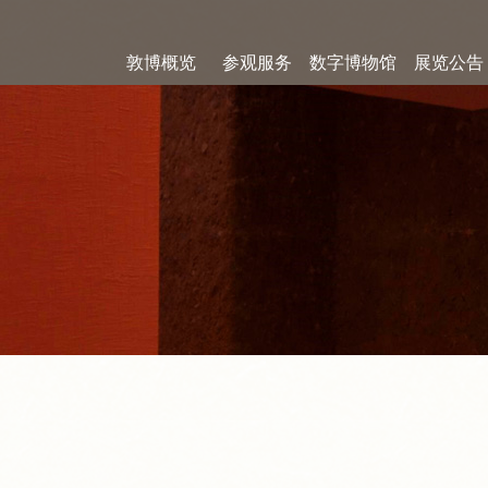
敦博概览
参观服务
数字博物馆
展览公告