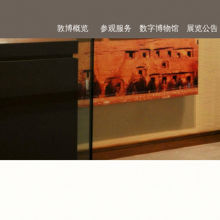
敦博概览
参观服务
数字博物馆
展览公告