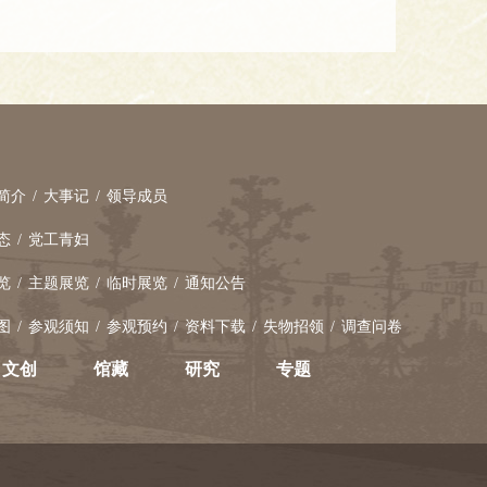
简介
/
大事记
/
领导成员
态
/
党工青妇
览
/
主题展览
/
临时展览
/
通知公告
图
/
参观须知
/
参观预约
/
资料下载
/
失物招领
/
调查问卷
文创
馆藏
研究
专题