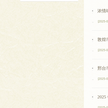
浓情
..
[2025-0
敦煌
..
[2025-0
邢台
..
[2025-0
202
..
[2025-0