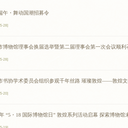
端午・舞动国潮招募令
5-28]
市博物馆理事会换届选举暨第二届理事会第一次会议顺利
5-28]
市书协学术委员会组织参观千年丝路 璀璨敦煌——敦煌
5-20]
5 年 “5・18 国际博物馆日” 敦煌系列活动启幕 探索博物
5-19]