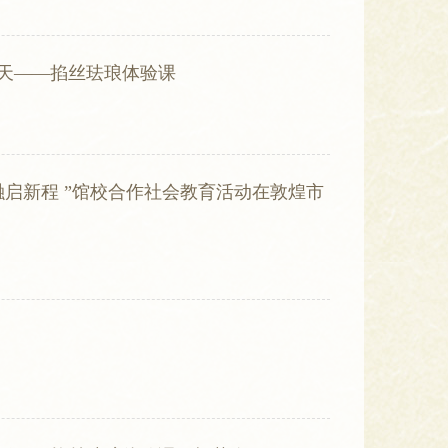
长天——掐丝珐琅体验课
融启新程 ”馆校合作社会教育活动在敦煌市