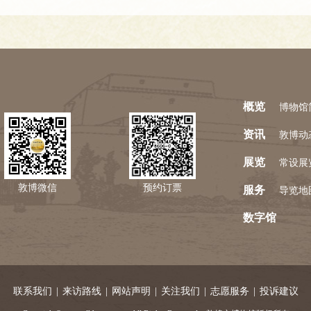
概览
博物馆
资讯
敦博动
展览
常设展
敦博微信
预约订票
服务
导览地
数字馆
联系我们
|
来访路线
|
网站声明
|
关注我们
|
志愿服务
|
投诉建议