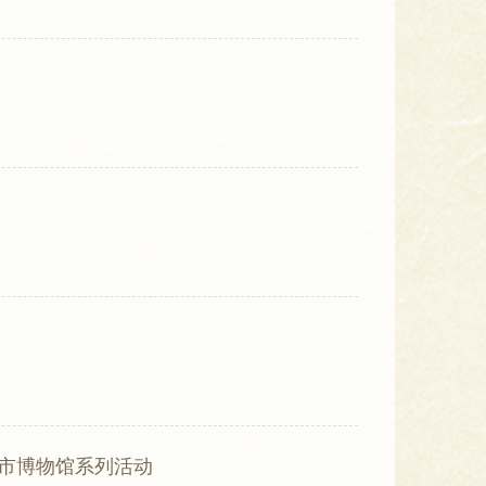
煌市博物馆系列活动