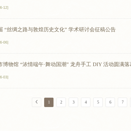
6-12]
届 “丝绸之路与敦煌历史文化” 学术研讨会征稿公告
6-06]
博物馆 “浓情端午·舞动国潮” 龙舟手工 DIY 活动圆满落幕
6-03]
1
2
3
4
5
6
7