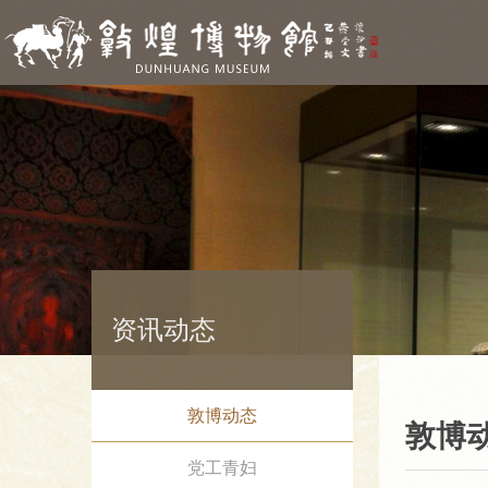
资讯动态
敦博动态
敦博
党工青妇